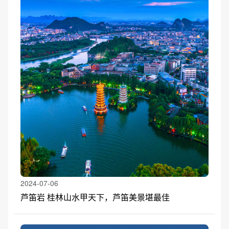
2024-07-06
芦笛岩 桂林山水甲天下，芦笛美景堪最佳