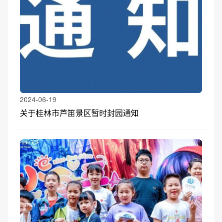
2024-06-19
关于桂林市芦笛景区暂时封园通知