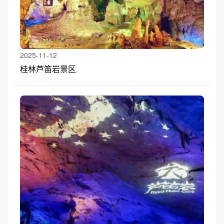
2025-11-12
桂林芦笛岩景区