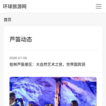
环球旅游网
首页
芦笛动态
2026-01-06
桂林芦笛景区：大自然艺术之宫，世界国宾洞