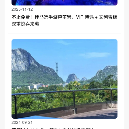
2025-11-12
不止免费！桂马选手游芦笛岩，VIP 待遇 + 文创雪糕
双重惊喜来袭
2024-09-21