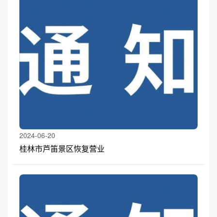
2024-06-20
桂林市芦笛景区恢复营业