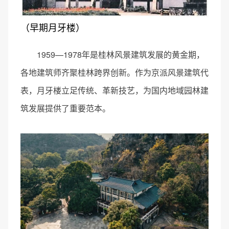
（早期月牙楼）
1959—1978年是桂林风景建筑发展的黄金期，
各地建筑师齐聚桂林跨界创新。作为京派风景建筑代
表，月牙楼立足传统、革新技艺，为国内地域园林建
筑发展提供了重要范本。