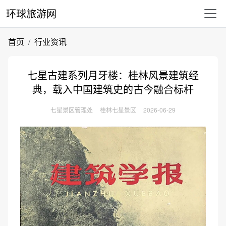
环球旅游网
首页
行业资讯
七星古建系列月牙楼：桂林风景建筑经
典，载入中国建筑史的古今融合标杆
七星景区管理处
桂林七星景区
2026-06-29