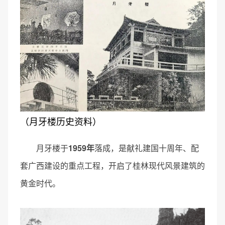
（月牙楼历史资料）
月牙楼于
1959年
落成，是献礼建国十周年、配
套广西建设的重点工程，开启了桂林现代风景建筑的
黄金时代。