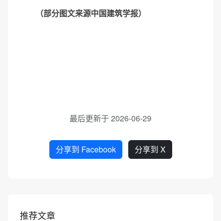
（部分图文来源中国建筑学报）
最后更新于 2026-06-29
分享到 Facebook
分享到 X
推荐文章