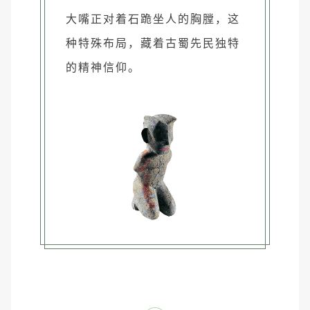
大嘴正对着石跪坐人的胸膛，这
种特殊布局，藏着古蜀先民独特
的精神信仰。