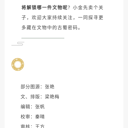
将解锁哪一件文物呢
？
小金先卖个关
子，欢迎大家持续关注，一同探寻更
多藏在文物中的古蜀密码。
部分图源：张艳
文、排版：梁艳梅
编辑：张帆
校审：秦晴
审核：王方