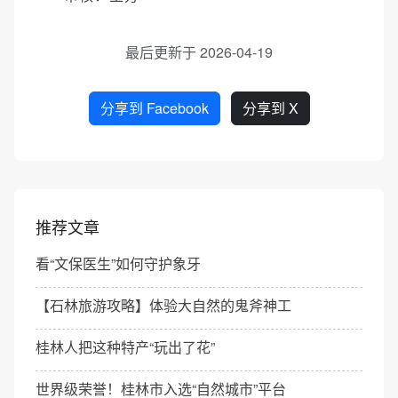
最后更新于 2026-04-19
分享到 Facebook
分享到 X
推荐文章
看“文保医生”如何守护象牙
【石林旅游攻略】体验大自然的鬼斧神工
桂林人把这种特产“玩出了花”
世界级荣誉！桂林市入选“自然城市”平台