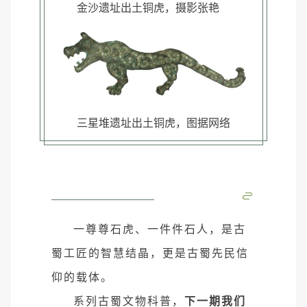
金沙遗址出土铜虎，摄影张艳
三星堆遗址出土铜虎，图据网络
一尊尊石虎、一件件石人，是古
蜀工匠的智慧结晶，更是古蜀先民信
仰的载体。
系列古蜀文物科普，
下一期我们