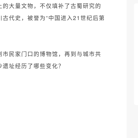
土的大量文物，不仅填补了古蜀研究的
古代史，被誉为“中国进入21世纪后第
到市民家门口的博物馆，再到与城市共
沙遗址经历了哪些变化？