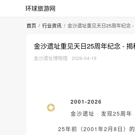
环球旅游网
首页
行业资讯
金沙遗址重见天日25周年纪念 
金沙遗址重见天日25周年纪念 - 
金沙遗址博物馆
2026-04-19
2001-2026
金沙遗址 · 发现25周年
25年前（2001年2月8日