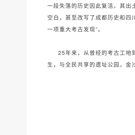
一段失落的历史因此复活。其出
空白，甚至改写了成都历史和四川
一项重大考古发现”。
25年来，从曾经的考古工地
生，与全民共享的遗址公园，金