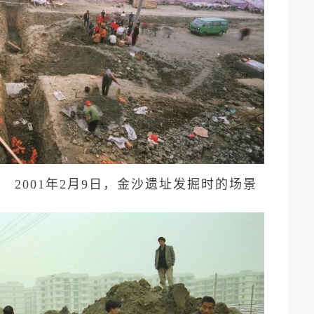
2001年2月9日，金沙遗址发掘时的场景